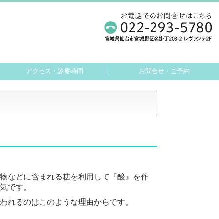
アクセス・診療時間
お問合せ・ご予約
物などに含まれる糖を利用して『酸』を作
気です。
われるのはこのような理由からです。