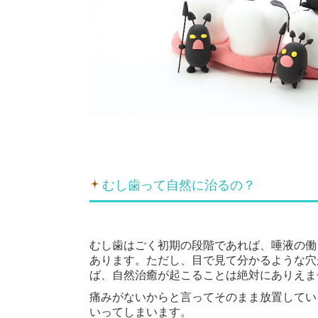
むし歯って自然に治るの？
むし歯はごく初期の段階であれば、唾液の働
あります。ただし、目で見て分かるような穴
ば、自然治癒が起こることは絶対にありえま
痛みがないからと言ってそのまま放置してい
いってしまいます。