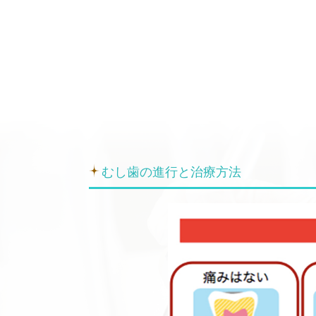
むし歯の進行と治療方法