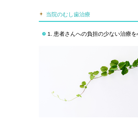
当院のむし歯治療
1. 患者さんへの負担の少ない治療