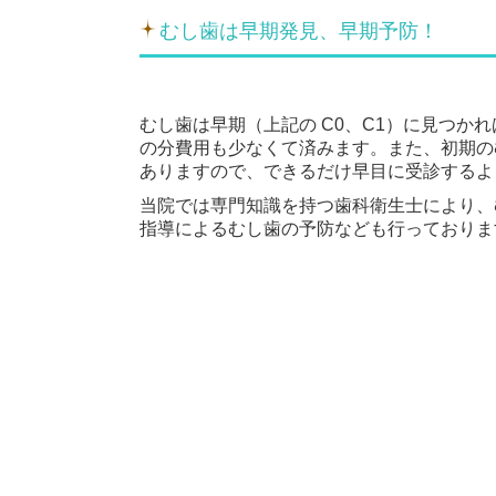
むし歯は早期発見、早期予防！
むし歯は早期（上記の C0、C1）に見つか
の分費用も少なくて済みます。また、初期の
ありますので、できるだけ早目に受診するよ
当院では専門知識を持つ歯科衛生士により、
指導によるむし歯の予防なども行っておりま