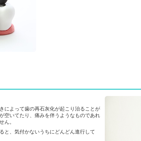
きによって歯の再石灰化が起こり治ることが
が空いてたり、痛みを伴うようなものであれ
せん。
ると、気付かないうちにどんどん進行して