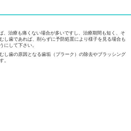
れば、治療も痛くない場合が多いですし、治療期間も短く、そ
むし歯であれば、削らずに予防処置により様子を見る場合も
うにして下さい。
むし歯の原因となる歯垢（プラーク）の除去やブラッシング
す。