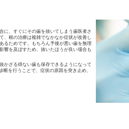
合に、すぐにその歯を抜いてしまう歯医者さ
て、根の治療は複雑でなかなか症状が改善し
あるためです。もちろん予後が悪い
歯を無理
影響を及ぼすため、抜いたほうが良い場合も
抜かざる得ない歯も保存できるようになって
診断を行うことで、症状の原因を突き止め、