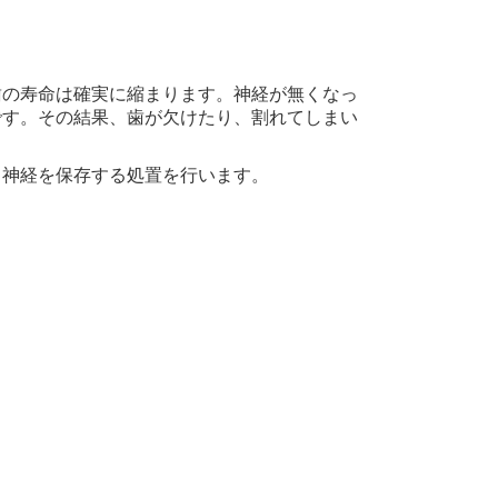
歯の寿命は確実に縮まります。
神経が無くなっ
です。その結果、歯が欠けたり、割れてしまい
り神経を保存する処置を行います。