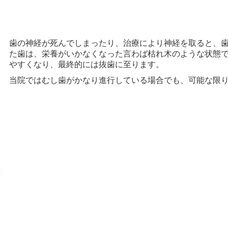
歯の神経が死んでしまったり、治療により神経を取ると、
た歯は、栄養がいかなくなった言わば枯れ木のような状態
やすくなり、最終的には抜歯に至ります。
当院ではむし歯がかなり進行している場合でも、可能な限